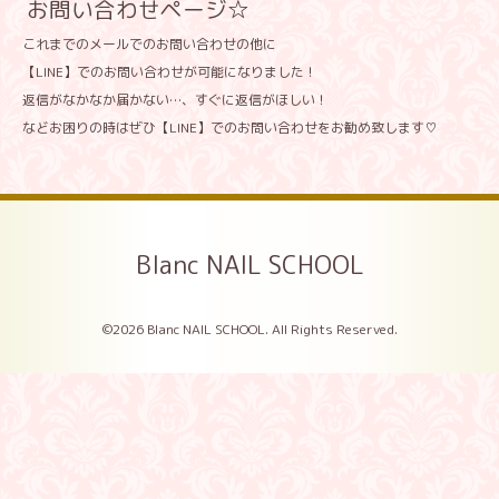
お問い合わせページ☆
これまでのメールでのお問い合わせの他に
【LINE】でのお問い合わせが可能になりました！
返信がなかなか届かない…、すぐに返信がほしい！
などお困りの時はぜひ【LINE】でのお問い合わせをお勧め致します♡
Blanc NAIL SCHOOL
©2026
Blanc NAIL SCHOOL
. All Rights Reserved.