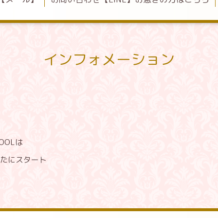
インフォメーション
HOOLは
たにスタート