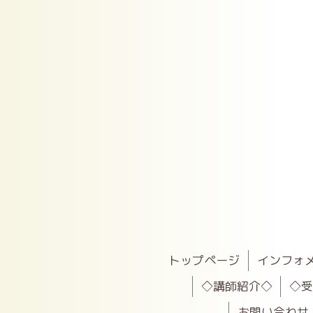
トップページ
インフォ
◇講師紹介◇
◇
お問い合わせ